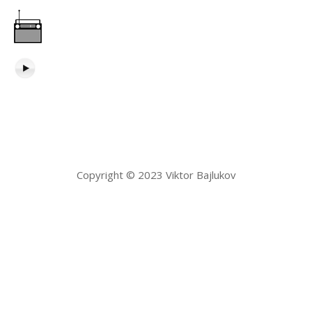
Copyright © 2023 Viktor Bajlukov